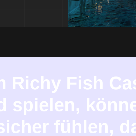
 Richy Fish Ca
 spielen, könne
sicher fühlen, d