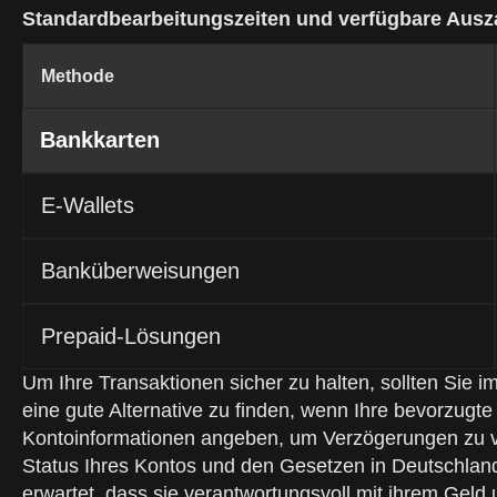
Standardbearbeitungszeiten und verfügbare Aus
Methode
Bankkarten
E-Wallets
Banküberweisungen
Prepaid-Lösungen
Um Ihre Transaktionen sicher zu halten, sollten Sie
eine gute Alternative zu finden, wenn Ihre bevorzugte 
Kontoinformationen angeben, um Verzögerungen zu ve
Status Ihres Kontos und den Gesetzen in Deutschland
erwartet, dass sie verantwortungsvoll mit ihrem Gel