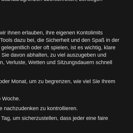
wir ihnen erlauben, ihre eigenen Kontolimits
Tools dazu bei, die Sicherheit und den Spaß in der
egentlich oder oft spielen, ist es wichtig, klare
en Sie davon abhalten, zu viel auszugeben und
gen, Verluste, Wetten und Sitzungsdauern schnell
oder Monat, um zu begrenzen, wie viel Sie Ihrem
ro Woche.
ne nachzudenken zu kontrollieren.
Tag, um sicherzustellen, dass jeder eine faire