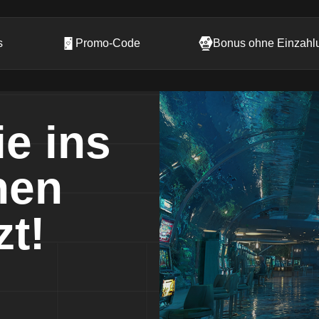
s
Promo-Code
Bonus ohne Einzahl
e ins
hen
zt!