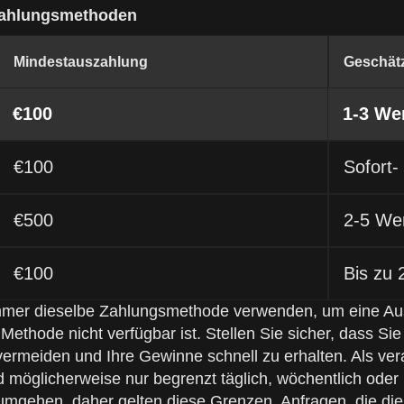
zahlungsmethoden
Mindestauszahlung
Geschätz
€100
1-3 We
€100
Sofort-
€500
2-5 We
€100
Bis zu 
 immer dieselbe Zahlungsmethode verwenden, um eine Au
Methode nicht verfügbar ist. Stellen Sie sicher, dass Sie
rmeiden und Ihre Gewinne schnell zu erhalten. Als ver
 möglicherweise nur begrenzt täglich, wöchentlich ode
d umgehen, daher gelten diese Grenzen. Anfragen, die di