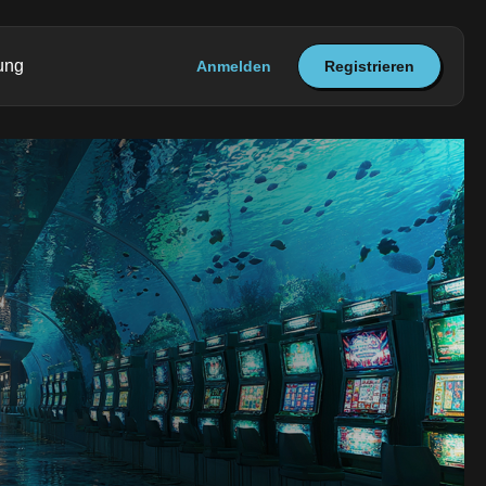
ung
Anmelden
Registrieren