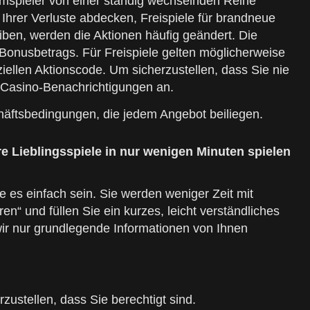
mspieler von einer ständig wechselnden Reihe
Ihrer Verluste abdecken, Freispiele für brandneue
eiben, werden die Aktionen häufig geändert. Die
Bonusbetrags. Für Freispiele gelten möglicherweise
iellen Aktionscode. Um sicherzustellen, dass Sie nie
r Casino-Benachrichtigungen an.
chäftsbedingungen, die jedem Angebot beiliegen.
re Lieblingsspiele in nur wenigen Minuten spielen
e es einfach sein. Sie werden weniger Zeit mit
n“ und füllen Sie ein kurzes, leicht verständliches
 wir nur grundlegende Informationen von Ihnen
zustellen, dass Sie berechtigt sind.