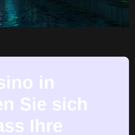
sino in
n Sie sich
ass Ihre